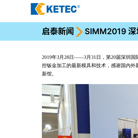
启泰新闻
SIMM201
2019年3月28日——3月31日，第20
控钣金加工的最新模具和技术，感谢国内外
新馆。