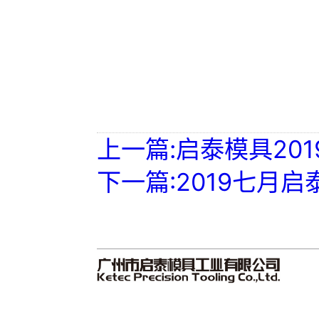
上一篇:启泰模具20
下一篇:2019七月