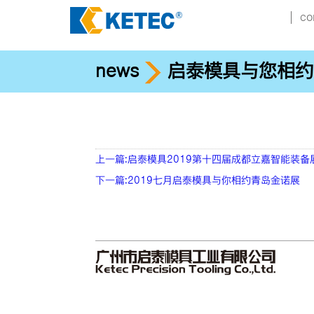
co
news
启泰模具与您相约
上一篇:启泰模具2019第十四届成都立嘉智能装备
下一篇:2019七月启泰模具与你相约青岛金诺展